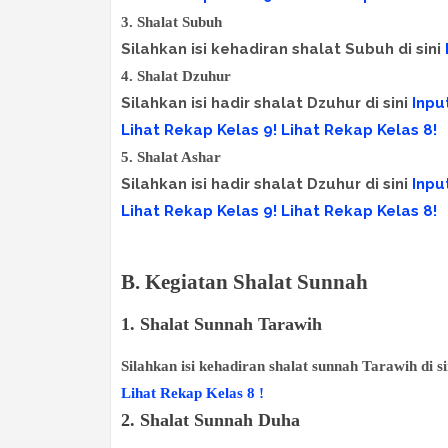
3. Shalat Subuh
Silahkan isi kehadiran shalat Subuh di sini
4. Shalat Dzuhur
Silahkan isi hadir shalat Dzuhur di sini
Inpu
Lihat Rekap Kelas 9!
Lihat Rekap Kelas 8!
5. Shalat Ashar
Silahkan isi hadir shalat Dzuhur di sini
Inpu
Lihat Rekap Kelas 9!
Lihat Rekap Kelas 8!
B. Kegiatan Shalat Sunnah
1. Shalat Sunnah Tarawih
Silahkan isi kehadiran shalat sunnah Tarawih di s
Lihat Rekap Kelas 8 !
2. Shalat Sunnah Duha