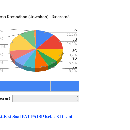
i-Kisi Soal PAT PAIBP Kelas 8 Di sini