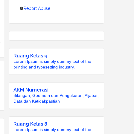
Report Abuse
Ruang Kelas 9
Lorem Ipsum is simply dummy text of the
printing and typesetting industry.
AKM Numerasi
Bilangan, Geometri dan Pengukuran, Aljabar,
Data dan Ketidakpastian
Ruang Kelas 8
Lorem Ipsum is simply dummy text of the