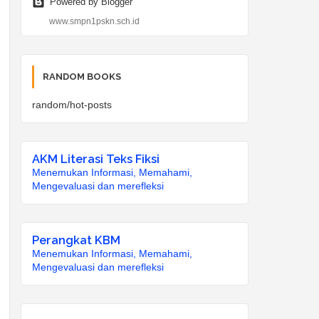
Powered by Blogger
www.smpn1pskn.sch.id
RANDOM BOOKS
random/hot-posts
AKM Literasi Teks Fiksi
Menemukan Informasi, Memahami,
Mengevaluasi dan merefleksi
Perangkat KBM
Menemukan Informasi, Memahami,
Mengevaluasi dan merefleksi