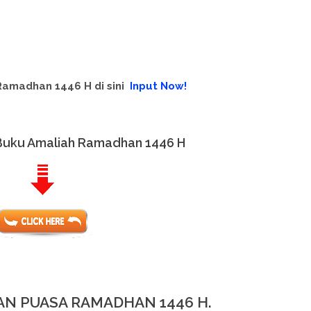
Ramadhan 1446 H di sini
Input Now!
Buku Amaliah Ramadhan 1446 H
AN PUASA RAMADHAN 1446 H.