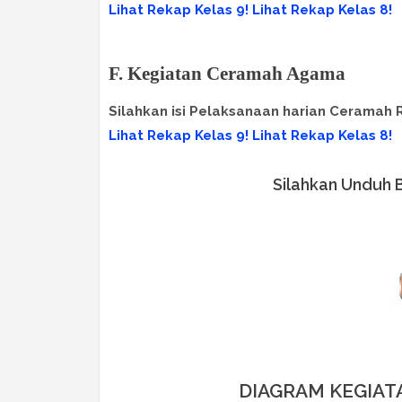
Lihat Rekap Kelas 9!
Lihat Rekap Kelas 8!
F. Kegiatan Ceramah Agama
Silahkan isi Pelaksanaan harian Ceramah 
Lihat Rekap Kelas 9!
Lihat Rekap Kelas 8!
Silahkan Unduh 
DIAGRAM KEGIAT