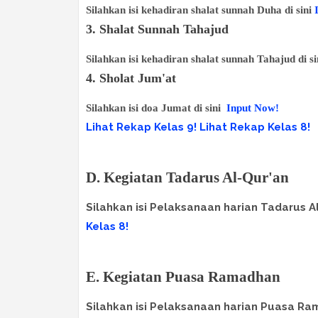
Silahkan isi kehadiran shalat sunnah Duha di sini
3. Shalat Sunnah Tahajud
Silahkan isi kehadiran shalat sunnah Tahajud di s
4. Sholat Jum'at
Silahkan isi doa Jumat di sini
Input Now!
Lihat Rekap Kelas 9!
Lihat Rekap Kelas 8!
D. Kegiatan Tadarus Al-Qur'an
Silahkan isi Pelaksanaan harian Tadarus Al
Kelas 8!
E. Kegiatan Puasa Ramadhan
Silahkan isi Pelaksanaan harian Puasa Ra