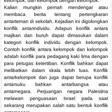
kelompok, dan kelompok dengan kelompok.
Kalian mungkin pernah mendengar atau
membaca berita tentang pertengkaran
antarteman di sekolah. Kejadian ini digolongkan
konflik antarindividu. Adapun konflik antara
majikan dan buruh dapat dimasukan dalam
kategori konflik individu dengan kelompok.
Contoh konflik antara kelompok dan kelompok
adalah konflik para pedagang kaki lima dengan
para petugas ketertiban. Konflik bahkan dapat
melibatkan dalam skala lebih luas. Konflik
antarkelompok dan juga dapat berupa konflik
antarsuku bahkan antarbangsa atau
antarnegara. Perjuangan negara Palestina
melawan penguasaan Israel pada saat
sekarang merupakan salah satu bentuk konflik