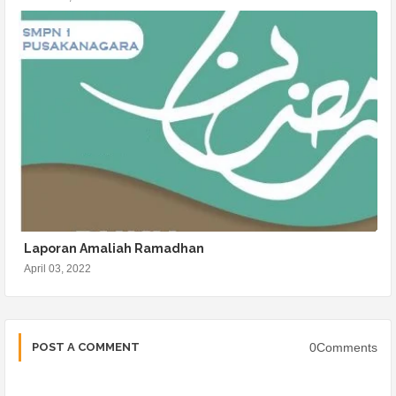
Laporan Amaliah Ramadhan
April 03, 2022
0Comments
POST A COMMENT