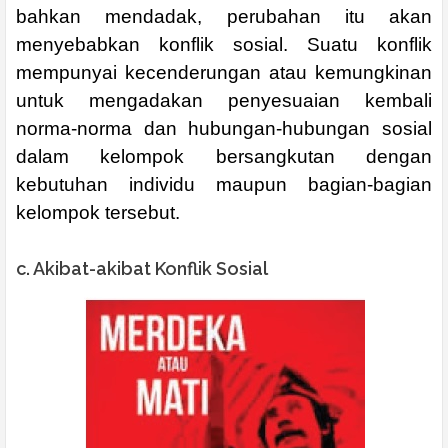
bahkan mendadak, perubahan itu akan
menyebabkan konflik sosial. Suatu konflik
mempunyai kecenderungan atau kemungkinan
untuk mengadakan penyesuaian kembali
norma-norma dan hubungan-hubungan sosial
dalam kelompok bersangkutan dengan
kebutuhan individu maupun bagian-bagian
kelompok tersebut.
c. Akibat-akibat Konflik Sosial