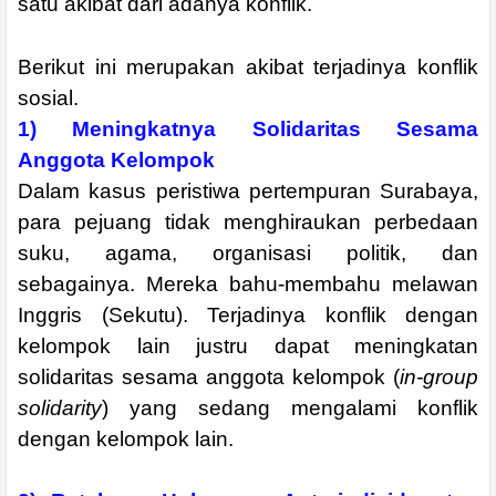
satu akibat dari adanya konflik.
Berikut ini merupakan akibat terjadinya konflik
sosial.
1) Meningkatnya Solidaritas Sesama
Anggota Kelompok
Dalam kasus peristiwa pertempuran Surabaya,
para pejuang tidak menghiraukan perbedaan
suku, agama, organisasi politik, dan
sebagainya. Mereka bahu-membahu melawan
Inggris (Sekutu). Terjadinya konflik dengan
kelompok lain justru dapat meningkatan
solidaritas sesama anggota kelompok (
in-group
solidarity
) yang sedang mengalami konflik
dengan kelompok lain.