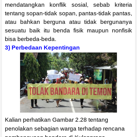
mendatangkan konflik sosial, sebab kriteria
tentang sopan-tidak sopan, pantas-tidak pantas,
atau bahkan berguna atau tidak bergunanya
sesuatu baik itu benda fisik maupun nonfisik
bisa berbeda-beda.
3) Perbedaan Kepentingan
Kalian perhatikan Gambar 2.28 tentang
penolakan sebagian warga terhadap rencana