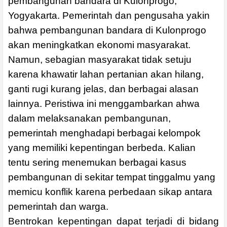
pembangunan bandara di Kulonprogo,
Yogyakarta. Pemerintah dan pengusaha yakin
bahwa pembangunan bandara di Kulonprogo
akan meningkatkan ekonomi masyarakat.
Namun, sebagian masyarakat tidak setuju
karena khawatir lahan pertanian akan hilang,
ganti rugi kurang jelas, dan berbagai alasan
lainnya. Peristiwa ini menggambarkan ahwa
dalam melaksanakan pembangunan,
pemerintah menghadapi berbagai kelompok
yang memiliki kepentingan berbeda. Kalian
tentu sering menemukan berbagai kasus
pembangunan di sekitar tempat tinggalmu yang
memicu konflik karena perbedaan sikap antara
pemerintah dan warga.
Bentrokan kepentingan dapat terjadi di bidang