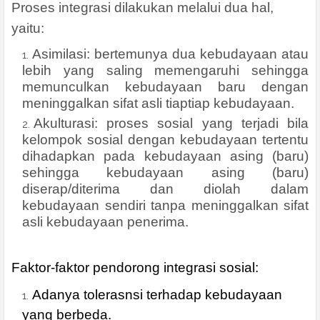
Proses integrasi dilakukan melalui dua hal,
yaitu:
Asimilasi: bertemunya dua kebudayaan atau
lebih yang saling memengaruhi sehingga
memunculkan kebudayaan baru dengan
meninggalkan sifat asli tiaptiap kebudayaan.
Akulturasi: proses sosial yang terjadi bila
kelompok sosial dengan kebudayaan tertentu
dihadapkan pada kebudayaan asing (baru)
sehingga kebudayaan asing (baru)
diserap/diterima dan diolah dalam
kebudayaan sendiri tanpa meninggalkan sifat
asli kebudayaan penerima.
Faktor-faktor pendorong integrasi sosial:
Adanya tolerasnsi terhadap kebudayaan
yang berbeda.