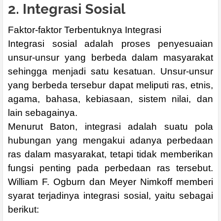
2. Integrasi Sosial
Faktor-faktor Terbentuknya Integrasi
Integrasi sosial adalah proses penyesuaian
unsur-unsur yang berbeda dalam masyarakat
sehingga menjadi satu kesatuan. Unsur-unsur
yang berbeda tersebur dapat meliputi ras, etnis,
agama, bahasa, kebiasaan, sistem nilai, dan
lain sebagainya.
Menurut Baton, integrasi adalah suatu pola
hubungan yang mengakui adanya perbedaan
ras dalam masyarakat, tetapi tidak memberikan
fungsi penting pada perbedaan ras tersebut.
William F. Ogburn dan Meyer Nimkoff memberi
syarat terjadinya integrasi sosial, yaitu sebagai
berikut: