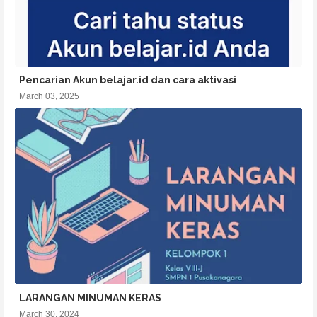
Pencarian Akun belajar.id dan cara aktivasi
March 03, 2025
LARANGAN MINUMAN KERAS
March 30, 2024