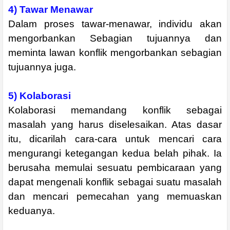
4) Tawar Menawar
Dalam proses tawar-menawar, individu akan
mengorbankan Sebagian tujuannya dan
meminta lawan konflik mengorbankan sebagian
tujuannya juga.
5) Kolaborasi
Kolaborasi memandang konflik sebagai
masalah yang harus diselesaikan. Atas dasar
itu, dicarilah cara-cara untuk mencari cara
mengurangi ketegangan kedua belah pihak. Ia
berusaha memulai sesuatu pembicaraan yang
dapat mengenali konflik sebagai suatu masalah
dan mencari pemecahan yang memuaskan
keduanya.