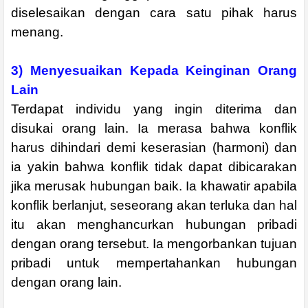
diselesaikan dengan cara satu pihak harus
menang.
3) Menyesuaikan Kepada Keinginan Orang
Lain
Terdapat individu yang ingin diterima dan
disukai orang lain. Ia merasa bahwa konflik
harus dihindari demi keserasian (harmoni) dan
ia yakin bahwa konflik tidak dapat dibicarakan
jika merusak hubungan baik. Ia khawatir apabila
konflik berlanjut, seseorang akan terluka dan hal
itu akan menghancurkan hubungan pribadi
dengan orang tersebut. Ia mengorbankan tujuan
pribadi untuk mempertahankan hubungan
dengan orang lain.