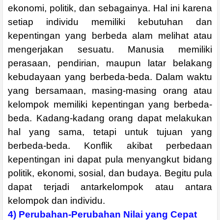
ekonomi, politik, dan sebagainya. Hal ini karena
setiap individu memiliki kebutuhan dan
kepentingan yang berbeda alam melihat atau
mengerjakan sesuatu. Manusia memiliki
perasaan, pendirian, maupun latar belakang
kebudayaan yang berbeda-beda. Dalam waktu
yang bersamaan, masing-masing orang atau
kelompok memiliki kepentingan yang berbeda-
beda. Kadang-kadang orang dapat melakukan
hal yang sama, tetapi untuk tujuan yang
berbeda-beda. Konflik akibat perbedaan
kepentingan ini dapat pula menyangkut bidang
politik, ekonomi, sosial, dan budaya. Begitu pula
dapat terjadi antarkelompok atau antara
kelompok dan individu.
4) Perubahan-Perubahan Nilai yang Cepat