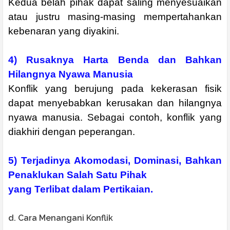
Kedua belah pihak dapat saling menyesuaikan
atau justru masing-masing mempertahankan
kebenaran yang diyakini.
4) Rusaknya Harta Benda dan Bahkan
Hilangnya Nyawa Manusia
Konflik yang berujung pada kekerasan fisik
dapat menyebabkan kerusakan dan hilangnya
nyawa manusia. Sebagai contoh, konflik yang
diakhiri dengan peperangan.
5) Terjadinya Akomodasi, Dominasi, Bahkan
Penaklukan Salah Satu Pihak
yang Terlibat dalam Pertikaian.
d. Cara Menangani Konflik