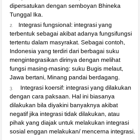
dipersatukan dengan semboyan Bhineka
Tunggal Ika.
Integrasi fungsional: integrasi yang
terbentuk sebagai akibat adanya fungsifungsi
tertentu dalam masyrakat. Sebagai contoh,
Indonesia yang terdiri dari berbagai suku
mengintegrasikan dirinya dengan melihat
fungsi masing-masing: suku Bugis melaut,
Jawa bertani, Minang pandai berdagang.
Integrasi koersif: integrasi yang dilakukan
dengan cara paksaan. Hal ini biasanya
dilakukan bila diyakini banyaknya akibat
negatif jika integrasi tidak dilakukan, atau
pihak yang diajak untuk melakukan integrasi
sosial enggan melakukan/ mencerna integrasi.