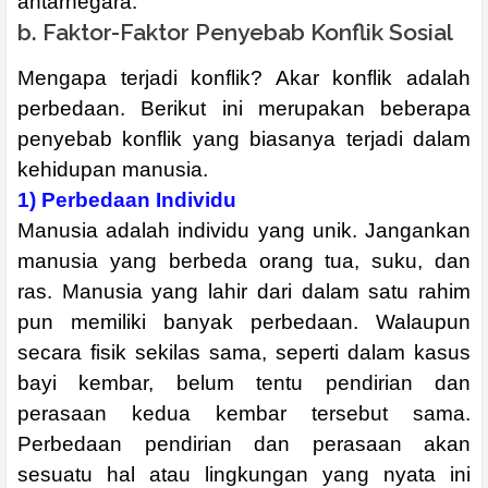
antarnegara.
b. Faktor-Faktor Penyebab Konflik Sosial
Mengapa terjadi konflik? Akar konflik adalah
perbedaan. Berikut ini merupakan beberapa
penyebab konflik yang biasanya terjadi dalam
kehidupan manusia.
1) Perbedaan Individu
Manusia adalah individu yang unik. Jangankan
manusia yang berbeda orang tua, suku, dan
ras. Manusia yang lahir dari dalam satu rahim
pun memiliki banyak perbedaan. Walaupun
secara fisik sekilas sama, seperti dalam kasus
bayi kembar, belum tentu pendirian dan
perasaan kedua kembar tersebut sama.
Perbedaan pendirian dan perasaan akan
sesuatu hal atau lingkungan yang nyata ini