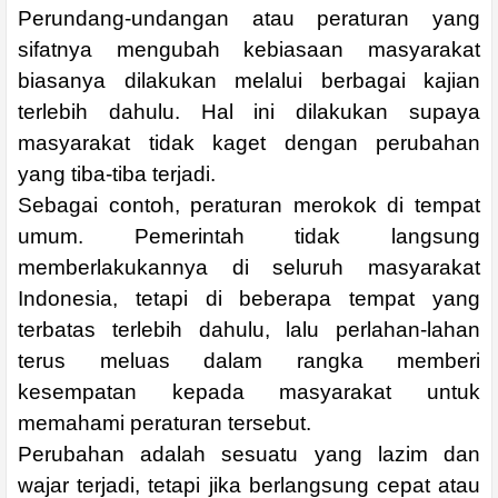
Perundang-undangan atau peraturan yang
sifatnya mengubah kebiasaan masyarakat
biasanya dilakukan melalui berbagai kajian
terlebih dahulu. Hal ini dilakukan supaya
masyarakat tidak kaget dengan perubahan
yang tiba-tiba terjadi.
Sebagai contoh, peraturan merokok di tempat
umum. Pemerintah tidak langsung
memberlakukannya di seluruh masyarakat
Indonesia, tetapi di beberapa tempat yang
terbatas terlebih dahulu, lalu perlahan-lahan
terus meluas dalam rangka memberi
kesempatan kepada masyarakat untuk
memahami peraturan tersebut.
Perubahan adalah sesuatu yang lazim dan
wajar terjadi, tetapi jika berlangsung cepat atau