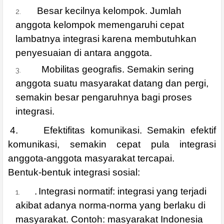
Besar kecilnya kelompok. Jumlah
anggota kelompok memengaruhi cepat
lambatnya integrasi karena membutuhkan
penyesuaian di antara anggota.
Mobilitas geografis. Semakin sering
anggota suatu masyarakat datang dan pergi,
semakin besar pengaruhnya bagi proses
integrasi.
4.
Efektifitas komunikasi. Semakin efektif
komunikasi, semakin cepat pula integrasi
anggota-anggota masyarakat tercapai.
Bentuk-bentuk integrasi sosial:
.
Integrasi normatif: integrasi yang terjadi
akibat adanya norma-norma yang berlaku di
masyarakat. Contoh: masyarakat Indonesia