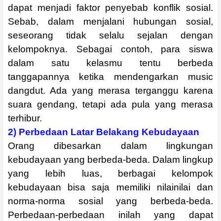
dapat menjadi faktor penyebab konflik sosial.
Sebab, dalam menjalani hubungan sosial,
seseorang tidak selalu sejalan dengan
kelompoknya. Sebagai contoh, para siswa
dalam satu kelasmu tentu berbeda
tanggapannya ketika mendengarkan music
dangdut. Ada yang merasa terganggu karena
suara gendang, tetapi ada pula yang merasa
terhibur.
2) Perbedaan Latar Belakang Kebudayaan
Orang dibesarkan dalam lingkungan
kebudayaan yang berbeda-beda. Dalam lingkup
yang lebih luas, berbagai kelompok
kebudayaan bisa saja memiliki nilainilai dan
norma-norma sosial yang berbeda-beda.
Perbedaan-perbedaan inilah yang dapat