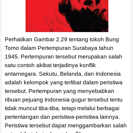
Perhatikan Gambar 2.29 tentang tokoh Bung
Tomo dalam Pertempuran Surabaya tahun
1945. Pertempuran tersebut merupakan salah
satu contoh akibat terjadinya konflik
antarnegara. Sekutu, Belanda, dan Indonesia
adalah kelompok yang terlibat dalam peristiwa
tersebut. Pertempuran yang menyebabkan
ribuan pejuang Indonesia gugur tersebut tentu
tidak muncul tiba-tiba, tetapi melalui berbagai
pertentangan dan peristiwa-peristiwa lainnya.
Peristiwa tersebut dapat menggambarkan salah