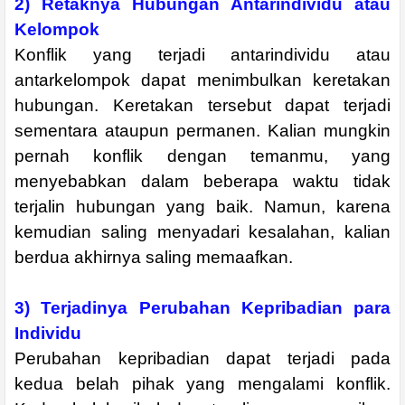
2) Retaknya Hubungan Antarindividu atau
Kelompok
Konflik yang terjadi antarindividu atau
antarkelompok dapat menimbulkan keretakan
hubungan. Keretakan tersebut dapat terjadi
sementara ataupun permanen. Kalian mungkin
pernah konflik dengan temanmu, yang
menyebabkan dalam beberapa waktu tidak
terjalin hubungan yang baik. Namun, karena
kemudian saling menyadari kesalahan, kalian
berdua akhirnya saling memaafkan.
3) Terjadinya Perubahan Kepribadian para
Individu
Perubahan kepribadian dapat terjadi pada
kedua belah pihak yang mengalami konflik.