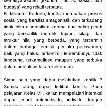
kemasyarakatan (ekonomi, politik, sosial, dan
budaya) yang relatif terbatas.
B. Menurut Kartono, konflik merupakan proses
sosial yang bersifat antagonistik dan terkadang
tidak bisa diserasikan karena dua belah pihak
yang berkonflik memiliki tujuan, sikap, dan
struktur nilai yang berbeda, yang tercermin
dalam berbagai bentuk perilaku perlawanan,
baik yang halus, terkontrol, tersembunyi, tidak
langsung, terkamuflase maupun yang terbuka
dalam bentuk tindakan kekerasan.
Siapa saja yang dapat melakukan konflik ?
Semua orang dapat terlibat konflik. Pada
pelajaran Kelas VII, kalian mempelajari interaksi
dapat terjadi antarindividu, individu dengan