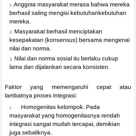
Anggota masyarakat merasa bahwa mereka
berhasil saling mengisi kebutuhankebutuhan
mereka.
Masyarakat berhasil menciptakan
kesepakatan (konsensus) bersama mengenai
nilai dan norma.
Nilai dan norma sosial itu berlaku cukup
lama dan dijalankan secara konsisten.
Faktor yang memengaruhi cepat atau
lambatnya proses integrasi:
Homogenitas kelompok. Pada
masyarakat yang homogenitasnya rendah
integrasi sangat mudah tercapai, demikian
juga sebaliknya.