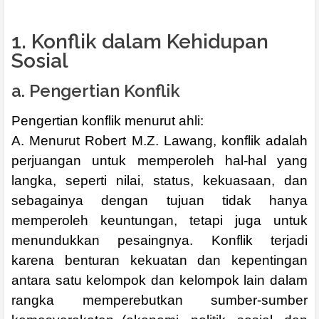
1. Konflik dalam Kehidupan
Sosial
a. Pengertian Konflik
Pengertian konflik menurut ahli:
A. Menurut Robert M.Z. Lawang, konflik adalah
perjuangan untuk memperoleh hal-hal yang
langka, seperti nilai, status, kekuasaan, dan
sebagainya dengan tujuan tidak hanya
memperoleh keuntungan, tetapi juga untuk
menundukkan pesaingnya. Konflik terjadi
karena benturan kekuatan dan kepentingan
antara satu kelompok dan kelompok lain dalam
rangka memperebutkan sumber-sumber