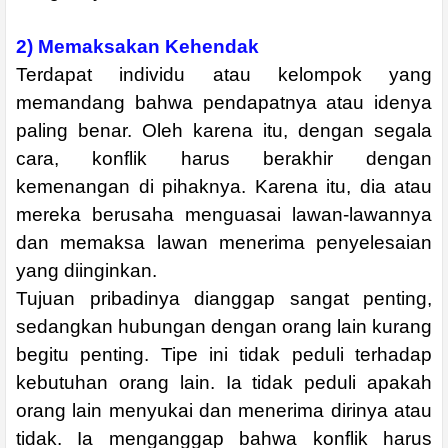
2) Memaksakan Kehendak
Terdapat individu atau kelompok yang
memandang bahwa pendapatnya atau idenya
paling benar. Oleh karena itu, dengan segala
cara, konflik harus berakhir dengan
kemenangan di pihaknya. Karena itu, dia atau
mereka berusaha menguasai lawan-lawannya
dan memaksa lawan menerima penyelesaian
yang diinginkan.
Tujuan pribadinya dianggap sangat penting,
sedangkan hubungan dengan orang lain kurang
begitu penting. Tipe ini tidak peduli terhadap
kebutuhan orang lain. Ia tidak peduli apakah
orang lain menyukai dan menerima dirinya atau
tidak. Ia menganggap bahwa konflik harus