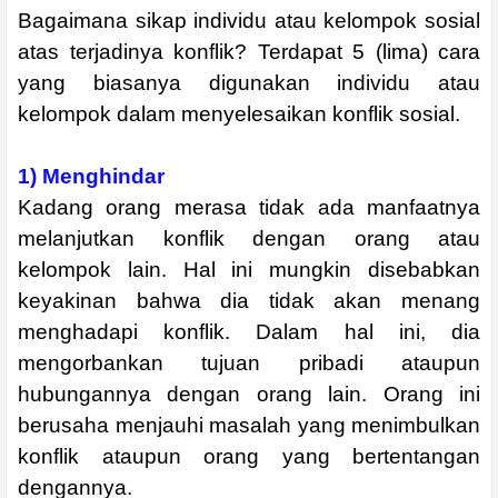
Bagaimana sikap individu atau kelompok sosial
atas terjadinya konflik? Terdapat 5 (lima) cara
yang biasanya digunakan individu atau
kelompok dalam menyelesaikan konflik sosial.
1) Menghindar
Kadang orang merasa tidak ada manfaatnya
melanjutkan konflik dengan orang atau
kelompok lain. Hal ini mungkin disebabkan
keyakinan bahwa dia tidak akan menang
menghadapi konflik. Dalam hal ini, dia
mengorbankan tujuan pribadi ataupun
hubungannya dengan orang lain. Orang ini
berusaha menjauhi masalah yang menimbulkan
konflik ataupun orang yang bertentangan
dengannya.