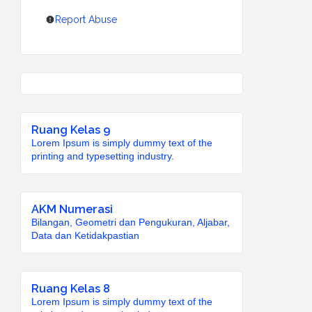
Report Abuse
Ruang Kelas 9
Lorem Ipsum is simply dummy text of the
printing and typesetting industry.
AKM Numerasi
Bilangan, Geometri dan Pengukuran, Aljabar,
Data dan Ketidakpastian
Ruang Kelas 8
Lorem Ipsum is simply dummy text of the