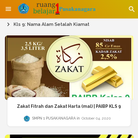
Kls 9: Nama Alam Setalah Kiamat
Zakat Fitrah dan Zakat Harta (mal) | PAIBP KLS 9
SMPN 1 PUSAKANAGARA
October 04, 2020