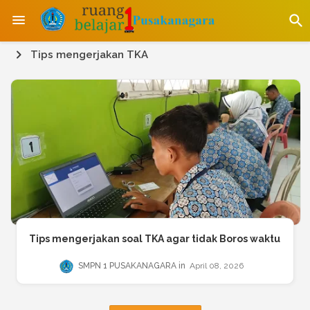
Tips mengerjakan TKA
Tips mengerjakan soal TKA agar tidak Boros waktu
SMPN 1 PUSAKANAGARA
April 08, 2026